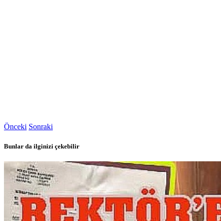
Önceki
Sonraki
Bunlar da ilginizi çekebilir