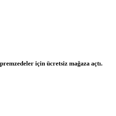
premzedeler için ücretsiz mağaza açtı.