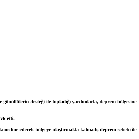
gönüllülerin desteği ile topladığı yardımlarla, deprem bölgesine
k etti.
 koordine ederek bölgeye ulaştırmakla kalmadı, deprem sebebi ile