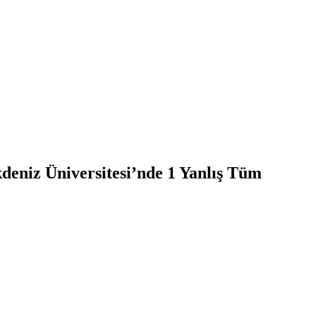
deniz Üniversitesi’nde 1 Yanlış Tüm