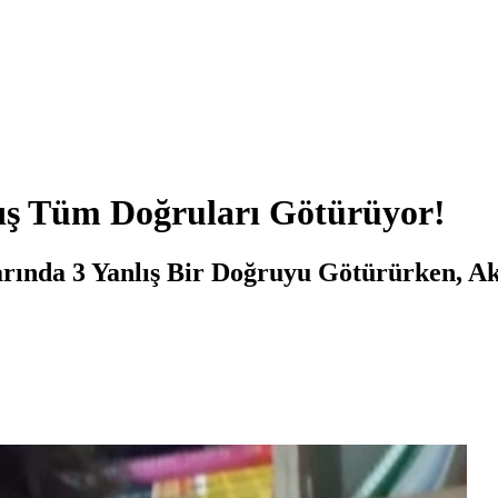
lış Tüm Doğruları Götürüyor!
rında 3 Yanlış Bir Doğruyu Götürürken, Ak