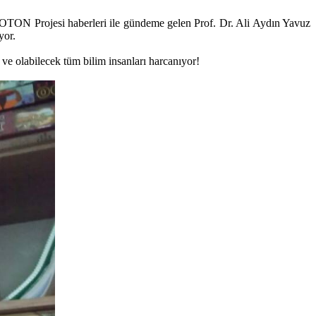
PROTON Projesi haberleri ile gündeme gelen Prof. Dr. Ali Aydın Yavuz
yor.
 ve olabilecek tüm bilim insanları harcanıyor!