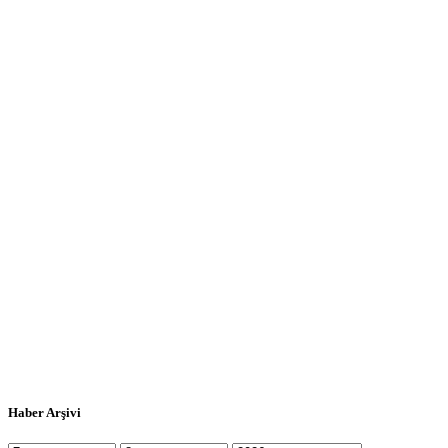
Haber Arşivi