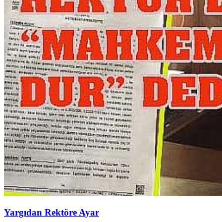
Yargıdan Rektöre Ayar