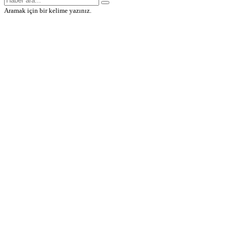
Aramak için bir kelime yazınız.