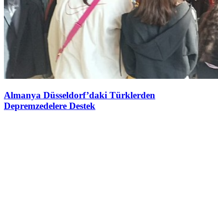
Almanya Düsseldorf’daki Türklerden
Depremzedelere Destek