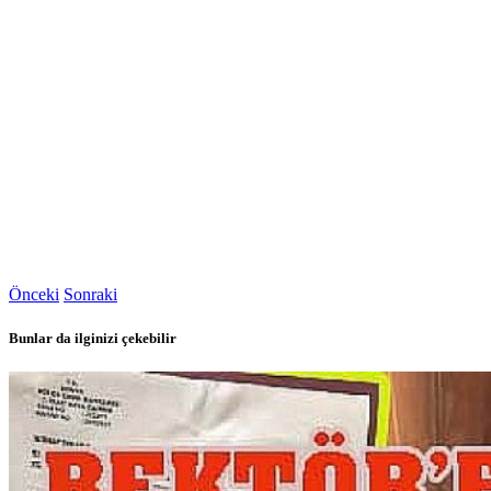
Önceki
Sonraki
Bunlar da ilginizi çekebilir