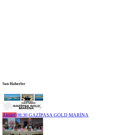
Son Haberler
Aktüel
08:30
GAZİPAŞA GOLD MARİNA