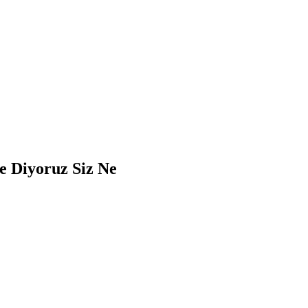
Ne Diyoruz Siz Ne