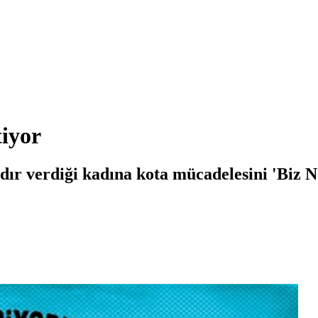
iyor
dır verdiği kadına kota mücadelesini 'Biz 