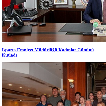
Isparta Emniyet Müdürlüğü Kadınlar Gününü
Kutladı