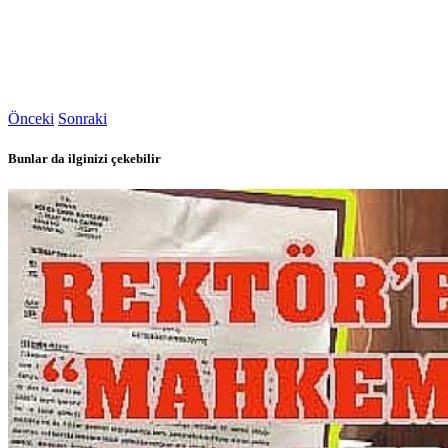
Önceki
Sonraki
Bunlar da ilginizi çekebilir