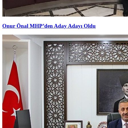
Onur Önal MHP’den Aday Adayı Oldu