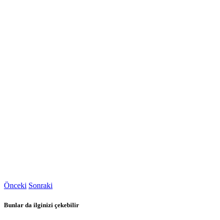
Önceki
Sonraki
Bunlar da ilginizi çekebilir