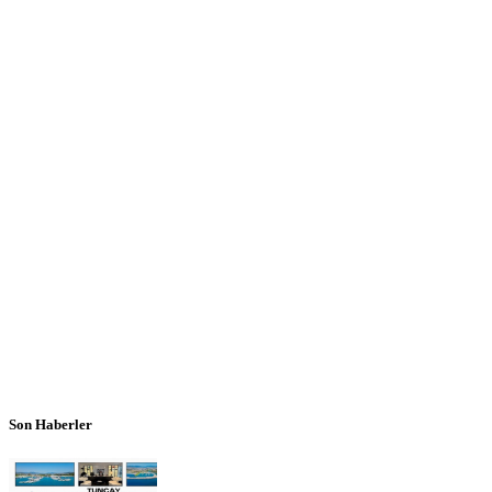
Son Haberler