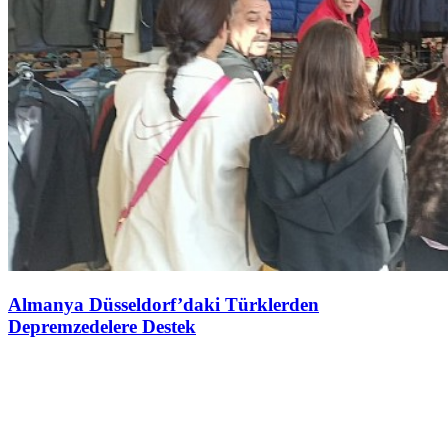
Almanya Düsseldorf’daki Türklerden
Depremzedelere Destek