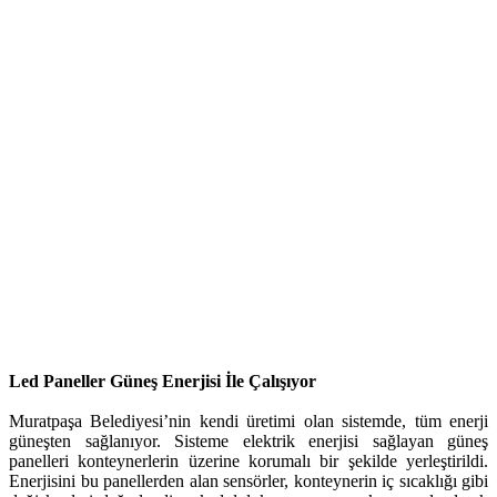
Led Paneller Güneş Enerjisi İle Çalışıyor
Muratpaşa Belediyesi’nin kendi üretimi olan sistemde, tüm enerji
güneşten sağlanıyor. Sisteme elektrik enerjisi sağlayan güneş
panelleri konteynerlerin üzerine korumalı bir şekilde yerleştirildi.
Enerjisini bu panellerden alan sensörler, konteynerin iç sıcaklığı gibi