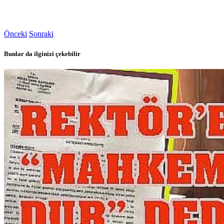
Önceki
Sonraki
Bunlar da ilginizi çekebilir