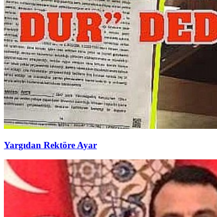
Yargıdan Rektöre Ayar