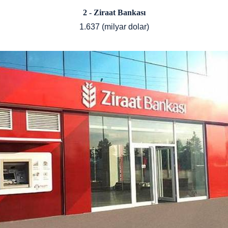
2 - Ziraat Bankası
1.637 (milyar dolar)