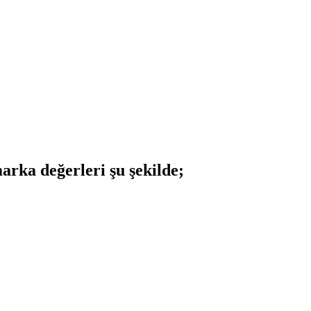
arka değerleri şu şekilde;