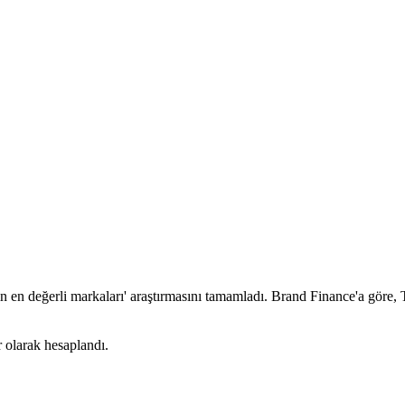
 en değerli markaları' araştırmasını tamamladı. Brand Finance'a göre, 
 olarak hesaplandı.