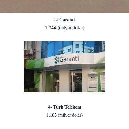
3- Garanti
1.344 (milyar dolar)
4- Türk Telekom
1.185 (milyar dolar)