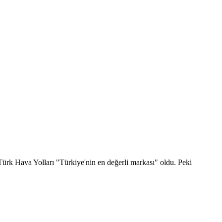
Türk Hava Yolları "Türkiye'nin en değerli markası" oldu. Peki