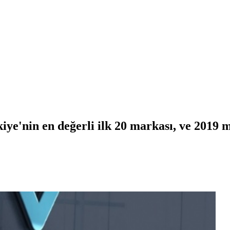
ye'nin en değerli ilk 20 markası, ve 2019 m