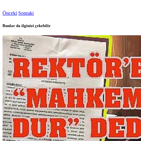
Önceki
Sonraki
Bunlar da ilginizi çekebilir