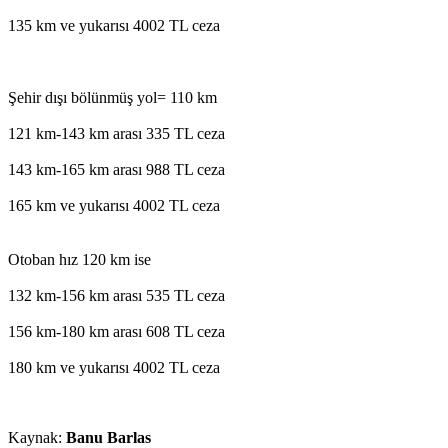
135 km ve yukarısı 4002 TL ceza
Şehir dışı bölünmüş yol= 110 km
121 km-143 km arası 335 TL ceza
143 km-165 km arası 988 TL ceza
165 km ve yukarısı 4002 TL ceza
Otoban hız 120 km ise
132 km-156 km arası 535 TL ceza
156 km-180 km arası 608 TL ceza
180 km ve yukarısı 4002 TL ceza
Kaynak:
Banu Barlas