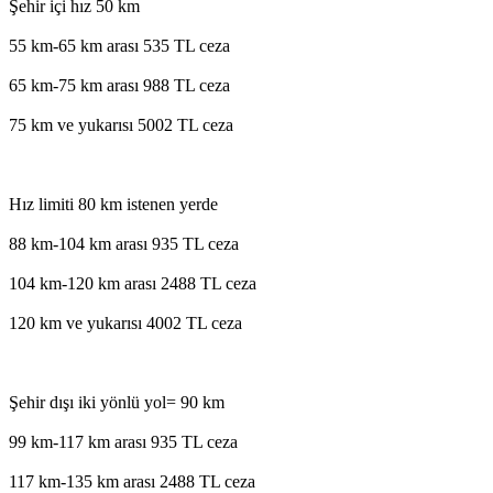
Şehir içi hız 50 km
55 km-65 km arası 535 TL ceza
65 km-75 km arası 988 TL ceza
75 km ve yukarısı 5002 TL ceza
Hız limiti 80 km istenen yerde
88 km-104 km arası 935 TL ceza
104 km-120 km arası 2488 TL ceza
120 km ve yukarısı 4002 TL ceza
Şehir dışı iki yönlü yol= 90 km
99 km-117 km arası 935 TL ceza
117 km-135 km arası 2488 TL ceza