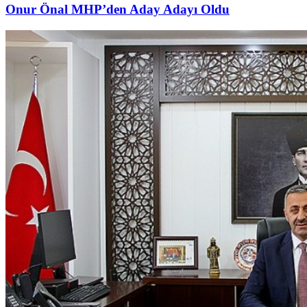
Onur Önal MHP’den Aday Adayı Oldu