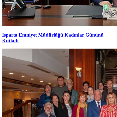
Isparta Emniyet Müdürlüğü Kadınlar Gününü
Kutladı