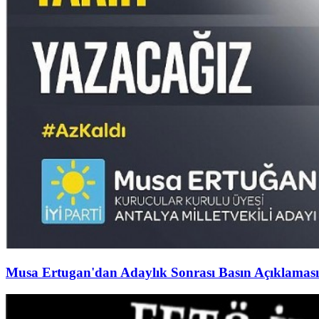
Musa Ertugan'dan Adaylık Sonrası Basın Açıklaması