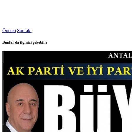
Önceki
Sonraki
Bunlar da ilginizi çekebilir