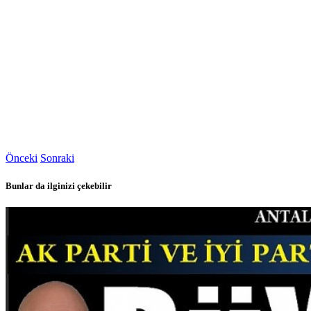
Önceki
Sonraki
Bunlar da ilginizi çekebilir