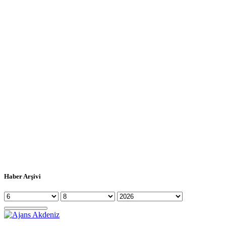
Haber Arşivi